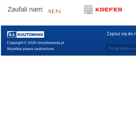
Zaufali nam:
Zapisz się do
Copyright © 2026 rsrusztowania.pl
Wszelkie prawa zastrzeżone